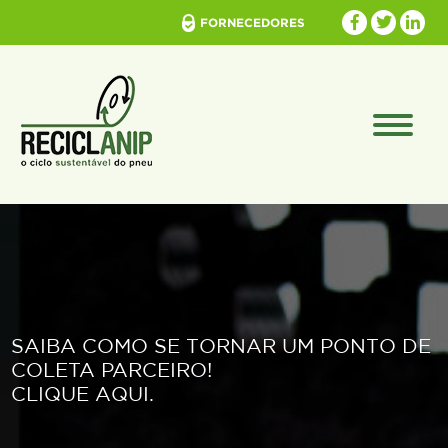
FORNECEDORES
SAIBA COMO SE TORNAR UM PONTO DE
COLETA PARCEIRO!
CLIQUE AQUI.