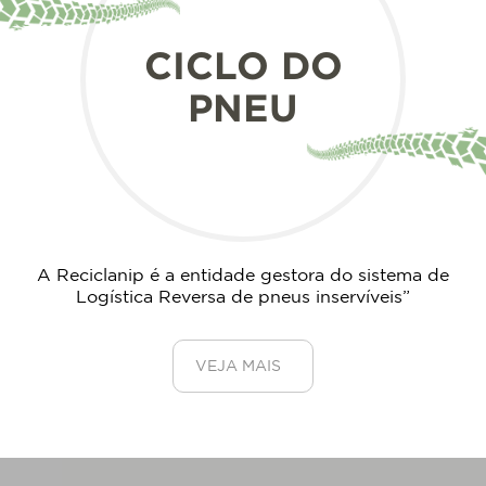
CICLO DO
PNEU
A Reciclanip é a entidade gestora do sistema de
Logística Reversa de pneus inservíveis”
VEJA MAIS