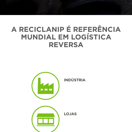
A RECICLANIP É REFERÊNCIA
MUNDIAL EM LOGÍSTICA
REVERSA
INDÚSTRIA
LOJAS