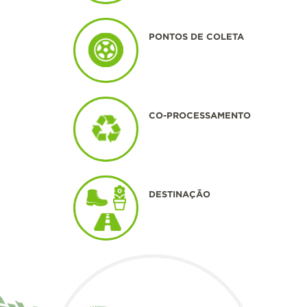
PONTOS DE COLETA
CO-PROCESSAMENTO
DESTINAÇÃO